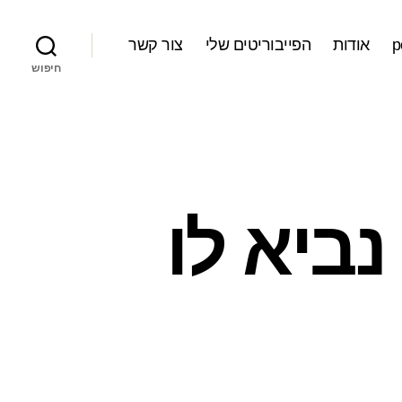
אודות
הפייבוריטים שלי
צור קשר
חיפוש
נביא לו