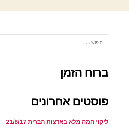
חיפוש:
ברוח הזמן
פוסטים אחרונים
ליקוי חמה מלא בארצות הברית 21/8/17