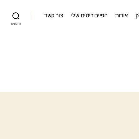
אודות
הפייבוריטים שלי
צור קשר
חיפוש