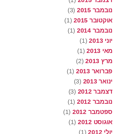
נובמבר 2015
(3)
אוקטובר 2015
(1)
נובמבר 2014
(1)
יוני 2013
(1)
מאי 2013
(1)
מרץ 2013
(2)
פברואר 2013
(1)
ינואר 2013
(3)
דצמבר 2012
(3)
נובמבר 2012
(1)
ספטמבר 2012
(1)
אוגוסט 2012
(1)
יולי 2012
(1)