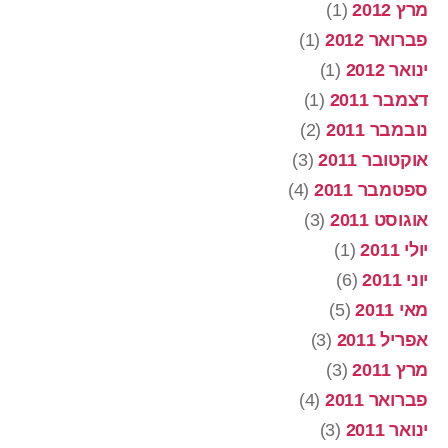
מרץ 2012
(1)
פברואר 2012
(1)
ינואר 2012
(1)
דצמבר 2011
(1)
נובמבר 2011
(2)
אוקטובר 2011
(3)
ספטמבר 2011
(4)
אוגוסט 2011
(3)
יולי 2011
(1)
יוני 2011
(6)
מאי 2011
(5)
אפריל 2011
(3)
מרץ 2011
(3)
פברואר 2011
(4)
ינואר 2011
(3)