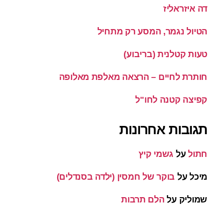
דה איזראליז
הטיול נגמר, המסע רק מתחיל
טעות קטלנית (בריבוע)
חותרת לחיים – הרצאה מאלפת מאלופה
קפיצה קטנה לחו"ל
תגובות אחרונות
חתול
על
גשמי קיץ
מיכל
על
בוקר של חמסין (ילדה בסנדלים)
שמוליק
על
הלם תרבות