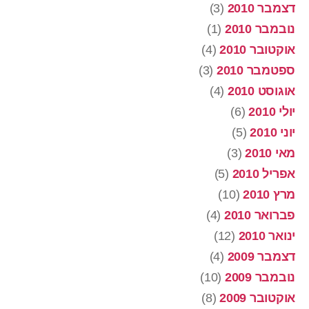
דצמבר 2010
(3)
נובמבר 2010
(1)
אוקטובר 2010
(4)
ספטמבר 2010
(3)
אוגוסט 2010
(4)
יולי 2010
(6)
יוני 2010
(5)
מאי 2010
(3)
אפריל 2010
(5)
מרץ 2010
(10)
פברואר 2010
(4)
ינואר 2010
(12)
דצמבר 2009
(4)
נובמבר 2009
(10)
אוקטובר 2009
(8)