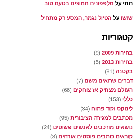
רותי
על
מלפפונים חמוצים בטעם טוב
שושו
על
הטיול נגמר, המסע רק מתחיל
קטגוריות
בחירות 2009
(9)
בחירות 2013
(5)
בקטנה
(81)
דברים שרואים משם
(7)
העולם מצחיק אז צוחקים
(66)
כללי
(153)
לינוקס וקוד פתוח
(34)
מכתבים למגירה הציבורית
(95)
נושאים מורכבים לאנשים פשוטים
(24)
קוראים כותבים פוסטים אורחים
(3)