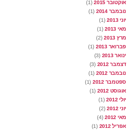
אוקטובר 2015
(1)
נובמבר 2014
(1)
יוני 2013
(1)
מאי 2013
(1)
מרץ 2013
(2)
פברואר 2013
(1)
ינואר 2013
(3)
דצמבר 2012
(3)
נובמבר 2012
(1)
ספטמבר 2012
(1)
אוגוסט 2012
(1)
יולי 2012
(1)
יוני 2012
(2)
מאי 2012
(4)
אפריל 2012
(1)