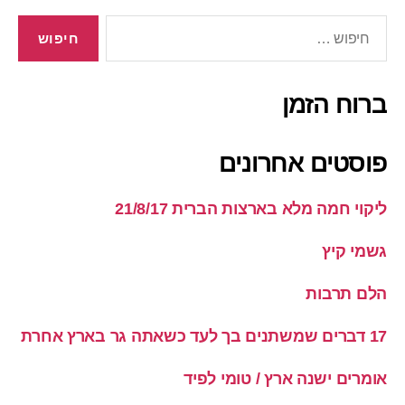
חיפוש:
ברוח הזמן
פוסטים אחרונים
ליקוי חמה מלא בארצות הברית 21/8/17
גשמי קיץ
הלם תרבות
17 דברים שמשתנים בך לעד כשאתה גר בארץ אחרת
אומרים ישנה ארץ / טומי לפיד