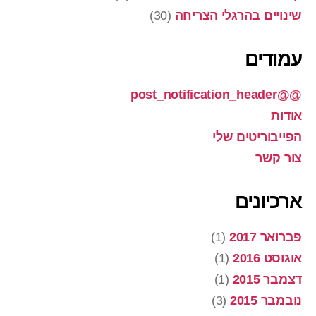
שינויים בהרגלי הצריחה
(30)
עמודים
@@post_notification_header
אודות
הפייבוריטים שלי
צור קשר
ארכיונים
פברואר 2017
(1)
אוגוסט 2016
(1)
דצמבר 2015
(1)
נובמבר 2015
(3)