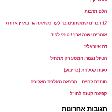
הלם תרבות
17 דברים שמשתנים בך לעד כשאתה גר בארץ אחרת
אומרים ישנה ארץ / טומי לפיד
דה איזראליז
הטיול נגמר, המסע רק מתחיל
טעות קטלנית (בריבוע)
חותרת לחיים – הרצאה מאלפת מאלופה
קפיצה קטנה לחו"ל
תגובות אחרונות