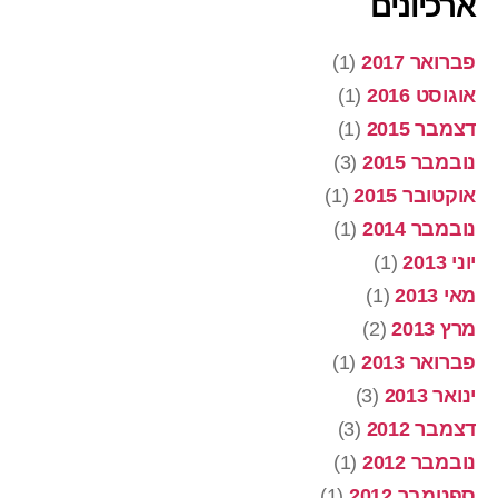
ארכיונים
פברואר 2017
(1)
אוגוסט 2016
(1)
דצמבר 2015
(1)
נובמבר 2015
(3)
אוקטובר 2015
(1)
נובמבר 2014
(1)
יוני 2013
(1)
מאי 2013
(1)
מרץ 2013
(2)
פברואר 2013
(1)
ינואר 2013
(3)
דצמבר 2012
(3)
נובמבר 2012
(1)
ספטמבר 2012
(1)