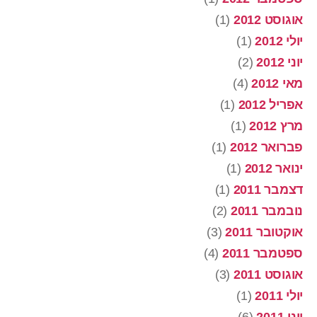
אוגוסט 2012
(1)
יולי 2012
(1)
יוני 2012
(2)
מאי 2012
(4)
אפריל 2012
(1)
מרץ 2012
(1)
פברואר 2012
(1)
ינואר 2012
(1)
דצמבר 2011
(1)
נובמבר 2011
(2)
אוקטובר 2011
(3)
ספטמבר 2011
(4)
אוגוסט 2011
(3)
יולי 2011
(1)