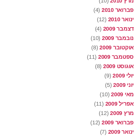
מרץ 2010
(10)
פברואר 2010
(4)
ינואר 2010
(12)
דצמבר 2009
(4)
נובמבר 2009
(10)
אוקטובר 2009
(8)
ספטמבר 2009
(11)
אוגוסט 2009
(8)
יולי 2009
(9)
יוני 2009
(5)
מאי 2009
(10)
אפריל 2009
(11)
מרץ 2009
(12)
פברואר 2009
(12)
ינואר 2009
(7)