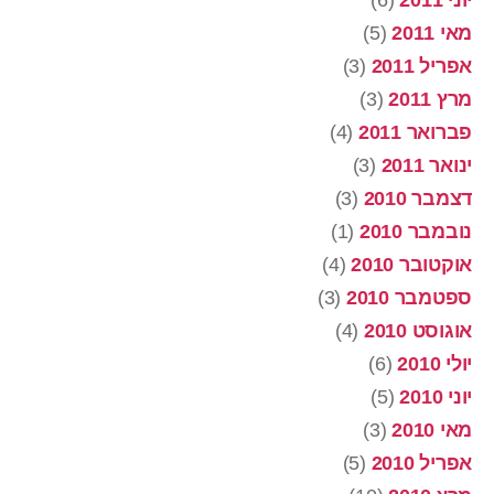
יוני 2011
(6)
מאי 2011
(5)
אפריל 2011
(3)
מרץ 2011
(3)
פברואר 2011
(4)
ינואר 2011
(3)
דצמבר 2010
(3)
נובמבר 2010
(1)
אוקטובר 2010
(4)
ספטמבר 2010
(3)
אוגוסט 2010
(4)
יולי 2010
(6)
יוני 2010
(5)
מאי 2010
(3)
אפריל 2010
(5)