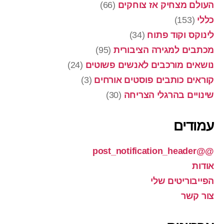
העולם מצחיק אז צוחקים
(66)
כללי
(153)
לינוקס וקוד פתוח
(34)
מכתבים למגירה הציבורית
(95)
נושאים מורכבים לאנשים פשוטים
(24)
קוראים כותבים פוסטים אורחים
(3)
שינויים בהרגלי הצריחה
(30)
עמודים
@@post_notification_header
אודות
הפייבוריטים שלי
צור קשר