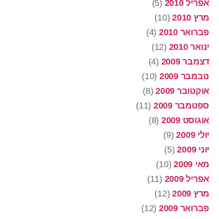
אפריל 2010
(5)
מרץ 2010
(10)
פברואר 2010
(4)
ינואר 2010
(12)
דצמבר 2009
(4)
נובמבר 2009
(10)
אוקטובר 2009
(8)
ספטמבר 2009
(11)
אוגוסט 2009
(8)
יולי 2009
(9)
יוני 2009
(5)
מאי 2009
(10)
אפריל 2009
(11)
מרץ 2009
(12)
פברואר 2009
(12)