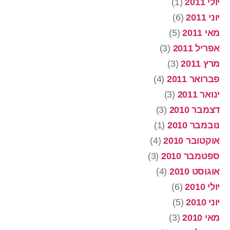
יולי 2011
(1)
יוני 2011
(6)
מאי 2011
(5)
אפריל 2011
(3)
מרץ 2011
(3)
פברואר 2011
(4)
ינואר 2011
(3)
דצמבר 2010
(3)
נובמבר 2010
(1)
אוקטובר 2010
(4)
ספטמבר 2010
(3)
אוגוסט 2010
(4)
יולי 2010
(6)
יוני 2010
(5)
מאי 2010
(3)