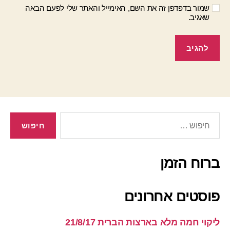
שמור בדפדפן זה את השם, האימייל והאתר שלי לפעם הבאה
שאגיב.
חיפוש:
ברוח הזמן
פוסטים אחרונים
ליקוי חמה מלא בארצות הברית 21/8/17