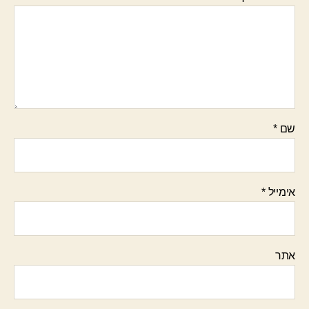
שם
*
אימייל
*
אתר