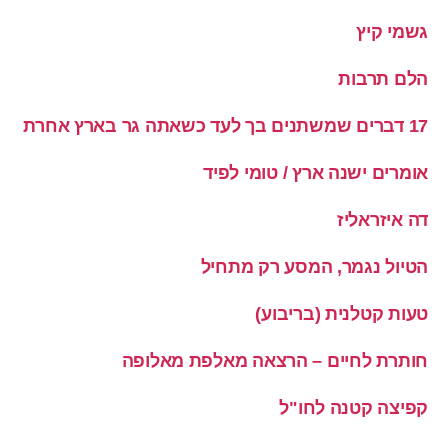
גשמי קיץ
הלם תרבות
17 דברים שמשתנים בך לעד כשאתה גר בארץ אחרת
אומרים ישנה ארץ / טומי לפיד
דה איזראליז
הטיול נגמר, המסע רק מתחיל
טעות קטלנית (בריבוע)
חותרת לחיים – הרצאה מאלפת מאלופה
קפיצה קטנה לחו"ל