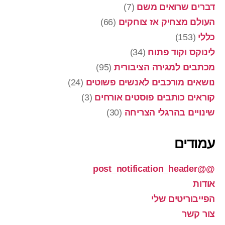
דברים שרואים משם
(7)
העולם מצחיק אז צוחקים
(66)
כללי
(153)
לינוקס וקוד פתוח
(34)
מכתבים למגירה הציבורית
(95)
נושאים מורכבים לאנשים פשוטים
(24)
קוראים כותבים פוסטים אורחים
(3)
שינויים בהרגלי הצריחה
(30)
עמודים
@@post_notification_header
אודות
הפייבוריטים שלי
צור קשר