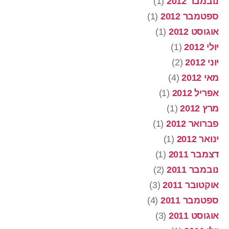
נובמבר 2012
(1)
ספטמבר 2012
(1)
אוגוסט 2012
(1)
יולי 2012
(1)
יוני 2012
(2)
מאי 2012
(4)
אפריל 2012
(1)
מרץ 2012
(1)
פברואר 2012
(1)
ינואר 2012
(1)
דצמבר 2011
(1)
נובמבר 2011
(2)
אוקטובר 2011
(3)
ספטמבר 2011
(4)
אוגוסט 2011
(3)