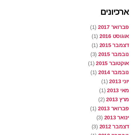
ארכיונים
פברואר 2017
(1)
אוגוסט 2016
(1)
דצמבר 2015
(1)
נובמבר 2015
(3)
אוקטובר 2015
(1)
נובמבר 2014
(1)
יוני 2013
(1)
מאי 2013
(1)
מרץ 2013
(2)
פברואר 2013
(1)
ינואר 2013
(3)
דצמבר 2012
(3)