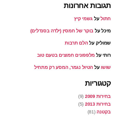
תגובות אחרונות
חתול
על
גשמי קיץ
מיכל
על
בוקר של חמסין (ילדה בסנדלים)
שמוליק
על
הלם תרבות
רותי
על
מלפפונים חמוצים בטעם טוב
שושו
על
הטיול נגמר, המסע רק מתחיל
קטגוריות
בחירות 2009
(9)
בחירות 2013
(5)
בקטנה
(81)