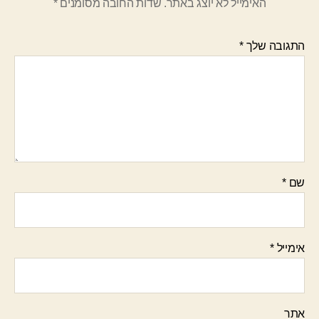
האימייל לא יוצג באתר.
שדות החובה מסומנים
*
התגובה שלך
*
שם
*
אימייל
*
אתר