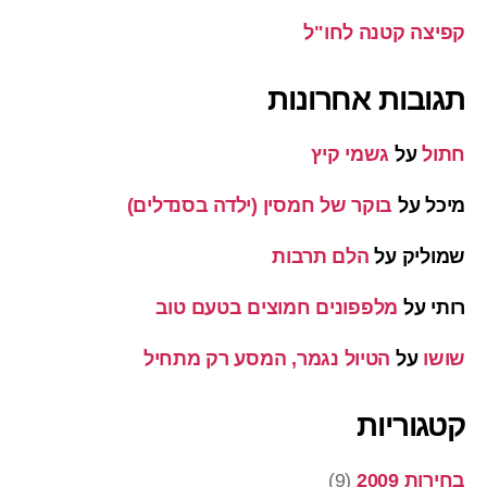
קפיצה קטנה לחו"ל
תגובות אחרונות
חתול
על
גשמי קיץ
מיכל
על
בוקר של חמסין (ילדה בסנדלים)
שמוליק
על
הלם תרבות
רותי
על
מלפפונים חמוצים בטעם טוב
שושו
על
הטיול נגמר, המסע רק מתחיל
קטגוריות
בחירות 2009
(9)