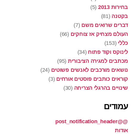
בחירות 2013
(5)
בקטנה
(81)
דברים שרואים משם
(7)
העולם מצחיק אז צוחקים
(66)
כללי
(153)
לינוקס וקוד פתוח
(34)
מכתבים למגירה הציבורית
(95)
נושאים מורכבים לאנשים פשוטים
(24)
קוראים כותבים פוסטים אורחים
(3)
שינויים בהרגלי הצריחה
(30)
עמודים
@@post_notification_header
אודות