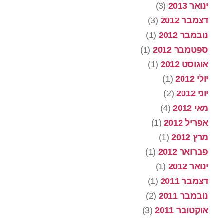
ינואר 2013
(3)
דצמבר 2012
(3)
נובמבר 2012
(1)
ספטמבר 2012
(1)
אוגוסט 2012
(1)
יולי 2012
(1)
יוני 2012
(2)
מאי 2012
(4)
אפריל 2012
(1)
מרץ 2012
(1)
פברואר 2012
(1)
ינואר 2012
(1)
דצמבר 2011
(1)
נובמבר 2011
(2)
אוקטובר 2011
(3)