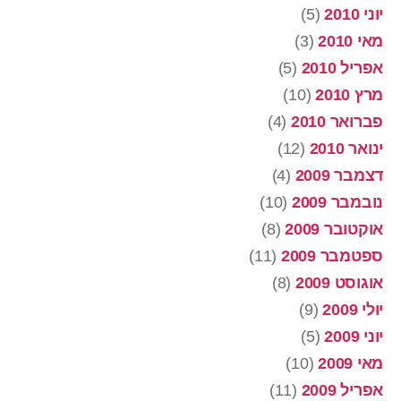
יוני 2010
(5)
מאי 2010
(3)
אפריל 2010
(5)
מרץ 2010
(10)
פברואר 2010
(4)
ינואר 2010
(12)
דצמבר 2009
(4)
נובמבר 2009
(10)
אוקטובר 2009
(8)
ספטמבר 2009
(11)
אוגוסט 2009
(8)
יולי 2009
(9)
יוני 2009
(5)
מאי 2009
(10)
אפריל 2009
(11)