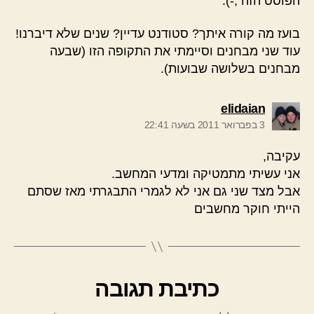
הפוסט הזה ;-).
בועז מה קורה איתך? סטודנט עדיין? שנים שלא דיברנו!
עוד שני מבחנים וסיימתי את התקופה הזו (שבעה
מבחנים בשלושה שבועות).
אומר:
elidaian
3 בפברואר 2011 בשעה 22:41
עקיבה,
אני עשיתי מתמטיקה ומדעי המחשב.
אבל מצד שני גם אני לא לגמרי התבגרתי מאז שסתם
הייתי חוקר מחשבים
כתיבת תגובה