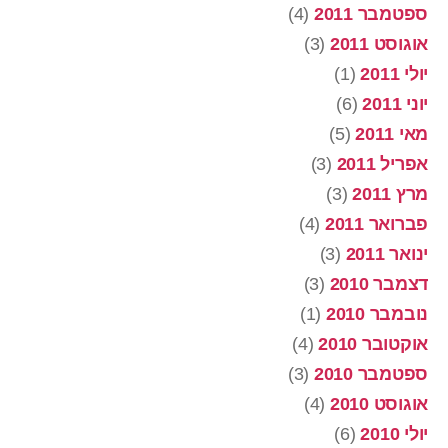
ספטמבר 2011
(4)
אוגוסט 2011
(3)
יולי 2011
(1)
יוני 2011
(6)
מאי 2011
(5)
אפריל 2011
(3)
מרץ 2011
(3)
פברואר 2011
(4)
ינואר 2011
(3)
דצמבר 2010
(3)
נובמבר 2010
(1)
אוקטובר 2010
(4)
ספטמבר 2010
(3)
אוגוסט 2010
(4)
יולי 2010
(6)