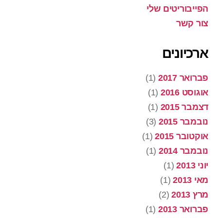
הפייבוריטים שלי
צור קשר
ארכיונים
פברואר 2017
(1)
אוגוסט 2016
(1)
דצמבר 2015
(1)
נובמבר 2015
(3)
אוקטובר 2015
(1)
נובמבר 2014
(1)
יוני 2013
(1)
מאי 2013
(1)
מרץ 2013
(2)
פברואר 2013
(1)