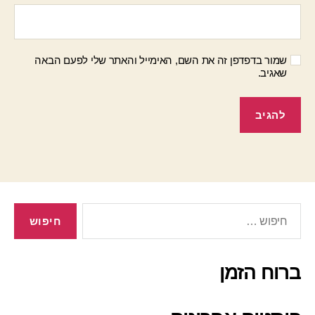
שמור בדפדפן זה את השם, האימייל והאתר שלי לפעם הבאה
שאגיב.
חיפוש:
ברוח הזמן