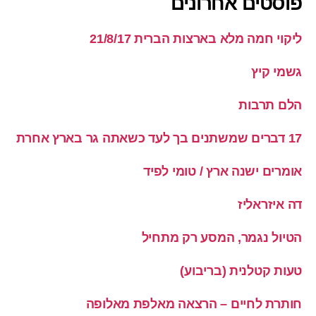
פוסטים אחרונים
ליקוי חמה מלא בארצות הברית 21/8/17
גשמי קיץ
הלם תרבות
17 דברים שמשתנים בך לעד כשאתה גר בארץ אחרת
אומרים ישנה ארץ / טומי לפיד
דה איזראליז
הטיול נגמר, המסע רק מתחיל
טעות קטלנית (בריבוע)
חותרת לחיים – הרצאה מאלפת מאלופה