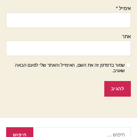
אימייל
*
אתר
שמור בדפדפן זה את השם, האימייל והאתר שלי לפעם הבאה
שאגיב.
חיפוש: