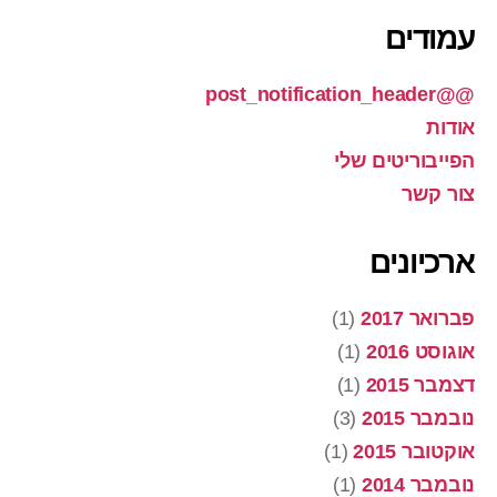
עמודים
@@post_notification_header
אודות
הפייבוריטים שלי
צור קשר
ארכיונים
פברואר 2017
(1)
אוגוסט 2016
(1)
דצמבר 2015
(1)
נובמבר 2015
(3)
אוקטובר 2015
(1)
נובמבר 2014
(1)