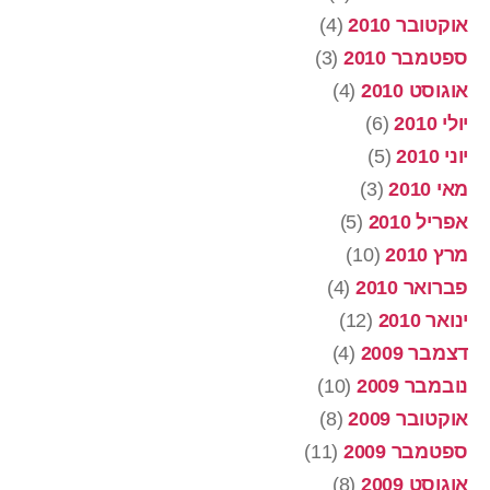
אוקטובר 2010
(4)
ספטמבר 2010
(3)
אוגוסט 2010
(4)
יולי 2010
(6)
יוני 2010
(5)
מאי 2010
(3)
אפריל 2010
(5)
מרץ 2010
(10)
פברואר 2010
(4)
ינואר 2010
(12)
דצמבר 2009
(4)
נובמבר 2009
(10)
אוקטובר 2009
(8)
ספטמבר 2009
(11)
אוגוסט 2009
(8)