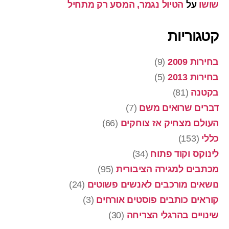
שושו
על
הטיול נגמר, המסע רק מתחיל
קטגוריות
בחירות 2009
(9)
בחירות 2013
(5)
בקטנה
(81)
דברים שרואים משם
(7)
העולם מצחיק אז צוחקים
(66)
כללי
(153)
לינוקס וקוד פתוח
(34)
מכתבים למגירה הציבורית
(95)
נושאים מורכבים לאנשים פשוטים
(24)
קוראים כותבים פוסטים אורחים
(3)
שינויים בהרגלי הצריחה
(30)