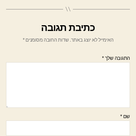
כתיבת תגובה
האימייל לא יוצג באתר.
שדות החובה מסומנים
*
התגובה שלך
*
שם
*