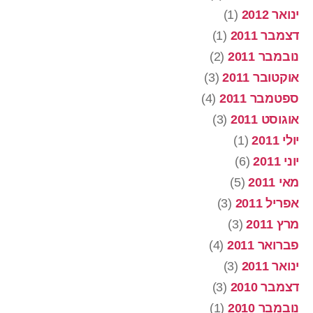
ינואר 2012
(1)
דצמבר 2011
(1)
נובמבר 2011
(2)
אוקטובר 2011
(3)
ספטמבר 2011
(4)
אוגוסט 2011
(3)
יולי 2011
(1)
יוני 2011
(6)
מאי 2011
(5)
אפריל 2011
(3)
מרץ 2011
(3)
פברואר 2011
(4)
ינואר 2011
(3)
דצמבר 2010
(3)
נובמבר 2010
(1)