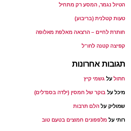
הטיול נגמר, המסע רק מתחיל
טעות קטלנית (בריבוע)
חותרת לחיים – הרצאה מאלפת מאלופה
קפיצה קטנה לחו"ל
תגובות אחרונות
חתול
על
גשמי קיץ
מיכל
על
בוקר של חמסין (ילדה בסנדלים)
שמוליק
על
הלם תרבות
רותי
על
מלפפונים חמוצים בטעם טוב