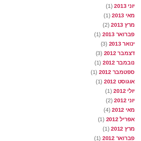
יוני 2013
(1)
מאי 2013
(1)
מרץ 2013
(2)
פברואר 2013
(1)
ינואר 2013
(3)
דצמבר 2012
(3)
נובמבר 2012
(1)
ספטמבר 2012
(1)
אוגוסט 2012
(1)
יולי 2012
(1)
יוני 2012
(2)
מאי 2012
(4)
אפריל 2012
(1)
מרץ 2012
(1)
פברואר 2012
(1)