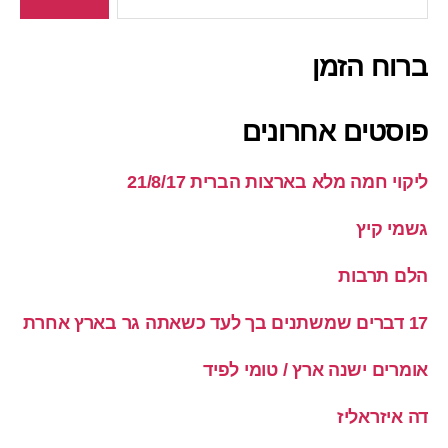
ברוח הזמן
פוסטים אחרונים
ליקוי חמה מלא בארצות הברית 21/8/17
גשמי קיץ
הלם תרבות
17 דברים שמשתנים בך לעד כשאתה גר בארץ אחרת
אומרים ישנה ארץ / טומי לפיד
דה איזראליז