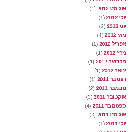
אוגוסט 2012
(1)
יולי 2012
(1)
יוני 2012
(2)
מאי 2012
(4)
אפריל 2012
(1)
מרץ 2012
(1)
פברואר 2012
(1)
ינואר 2012
(1)
דצמבר 2011
(1)
נובמבר 2011
(2)
אוקטובר 2011
(3)
ספטמבר 2011
(4)
אוגוסט 2011
(3)
יולי 2011
(1)