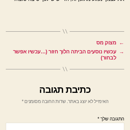
←
מצוק מס
→
עכשיו נוסעים הביתה הלוך חזור (…עכשיו אפשר
לבחור)
כתיבת תגובה
האימייל לא יוצג באתר.
שדות החובה מסומנים
*
התגובה שלך
*