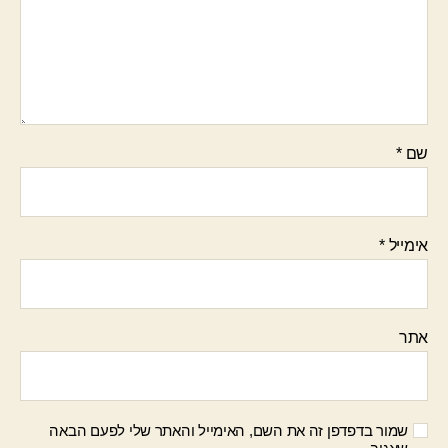
שם
*
אימייל
*
אתר
שמור בדפדפן זה את השם, האימייל והאתר שלי לפעם הבאה