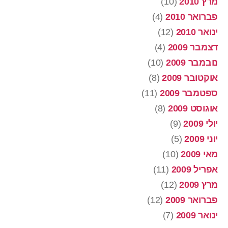
מרץ 2010
(10)
פברואר 2010
(4)
ינואר 2010
(12)
דצמבר 2009
(4)
נובמבר 2009
(10)
אוקטובר 2009
(8)
ספטמבר 2009
(11)
אוגוסט 2009
(8)
יולי 2009
(9)
יוני 2009
(5)
מאי 2009
(10)
אפריל 2009
(11)
מרץ 2009
(12)
פברואר 2009
(12)
ינואר 2009
(7)