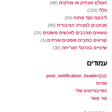
העולם מצחיק אז צוחקים
(66)
כללי
(153)
לינוקס וקוד פתוח
(34)
מכתבים למגירה הציבורית
(95)
נושאים מורכבים לאנשים פשוטים
(24)
קוראים כותבים פוסטים אורחים
(3)
שינויים בהרגלי הצריחה
(30)
עמודים
@@post_notification_header
אודות
הפייבוריטים שלי
צור קשר