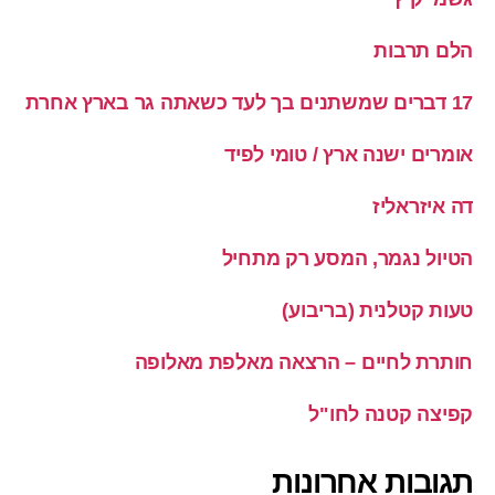
הלם תרבות
17 דברים שמשתנים בך לעד כשאתה גר בארץ אחרת
אומרים ישנה ארץ / טומי לפיד
דה איזראליז
הטיול נגמר, המסע רק מתחיל
טעות קטלנית (בריבוע)
חותרת לחיים – הרצאה מאלפת מאלופה
קפיצה קטנה לחו"ל
תגובות אחרונות