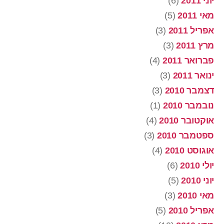
יוני 2011
(6)
מאי 2011
(5)
אפריל 2011
(3)
מרץ 2011
(3)
פברואר 2011
(4)
ינואר 2011
(3)
דצמבר 2010
(3)
נובמבר 2010
(1)
אוקטובר 2010
(4)
ספטמבר 2010
(3)
אוגוסט 2010
(4)
יולי 2010
(6)
יוני 2010
(5)
מאי 2010
(3)
אפריל 2010
(5)