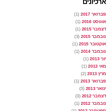
ארכיונים
פברואר 2017
(1)
אוגוסט 2016
(1)
דצמבר 2015
(1)
נובמבר 2015
(3)
אוקטובר 2015
(1)
נובמבר 2014
(1)
יוני 2013
(1)
מאי 2013
(1)
מרץ 2013
(2)
פברואר 2013
(1)
ינואר 2013
(3)
דצמבר 2012
(3)
נובמבר 2012
(1)
ספטמבר 2012
(1)