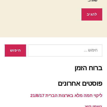
שאגיב.
חיפוש:
ברוח הזמן
פוסטים אחרונים
ליקוי חמה מלא בארצות הברית 21/8/17
גשמי קיץ